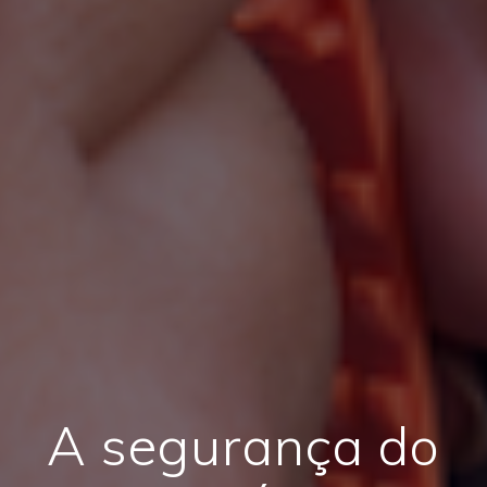
A segurança do