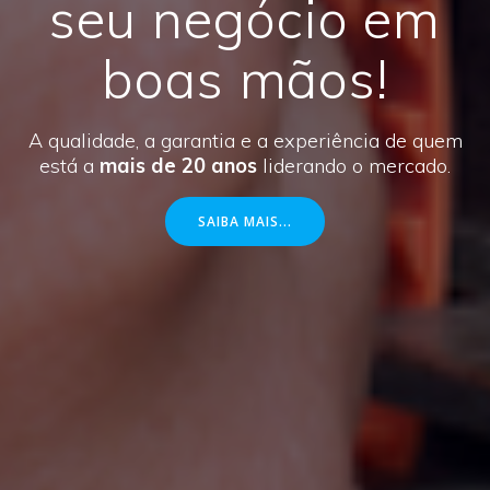
seu negócio em
boas mãos!
A qualidade, a garantia e a experiência de quem
está a
mais de 20 anos
liderando o mercado.
SAIBA MAIS...